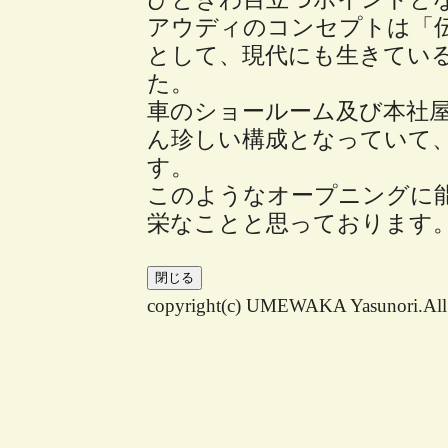
アウディのコンセプトは「
として、現代にも生きてい
た。
車のショールーム及び本社
ん珍しい構成となっていて
す。
このようなオープニングに
栄なことと思っております
copyright(c) UMEWAKA Yasunori.All r